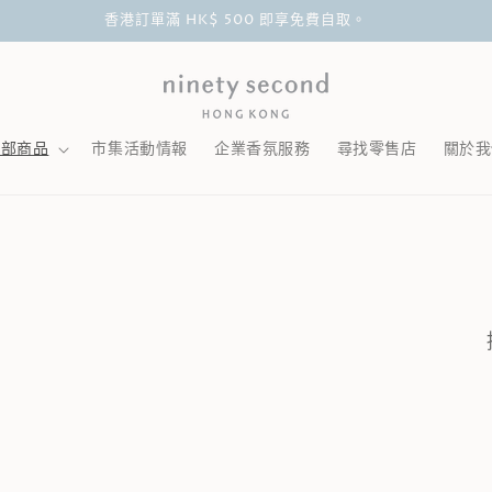
香港訂單滿 HK$ 500 即享免費自取。
全部商品
市集活動情報
企業香氛服務
尋找零售店
關於我