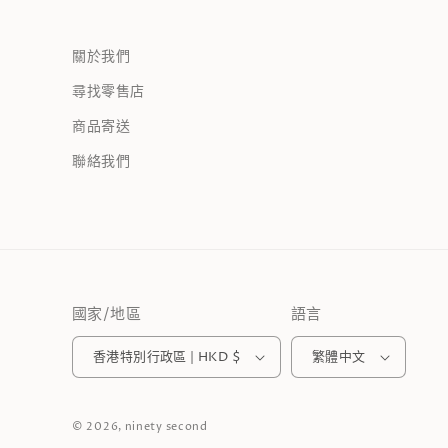
關於我們
尋找零售店
商品寄送
聯絡我們
國家/地區
語言
香港特別行政區 | HKD $
繁體中文
© 2026,
ninety second